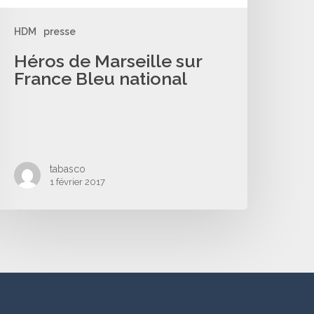
HDM
presse
Héros de Marseille sur
France Bleu national
tabasco
1 février 2017