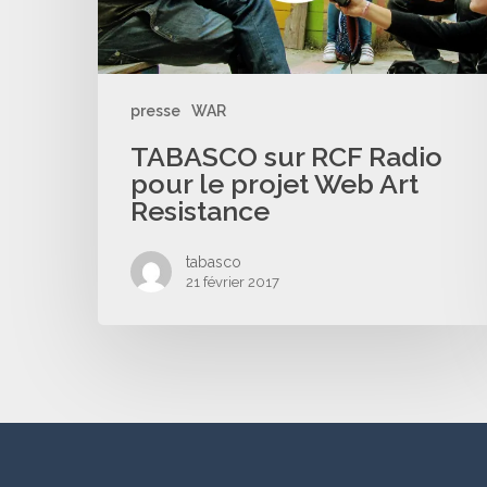
presse
WAR
TABASCO sur RCF Radio
pour le projet Web Art
Resistance
tabasco
21 février 2017