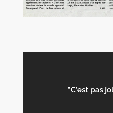
"C'est pas jol