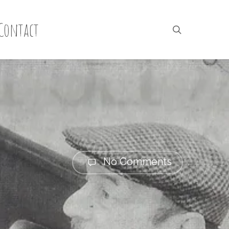
Contact
search
No Comments