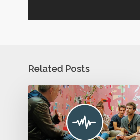
Related Posts