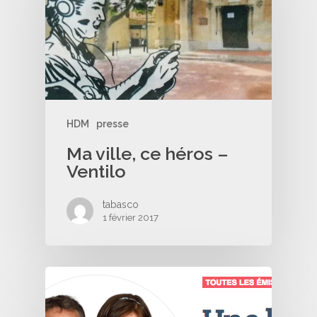
HDM
presse
Ma ville, ce héros –
Ventilo
tabasco
1 février 2017