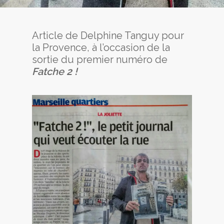
Article de Delphine Tanguy pour
la Provence, à l’occasion de la
sortie du premier numéro de
Fatche 2 !