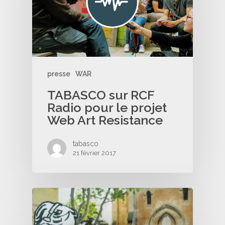
presse
WAR
TABASCO sur RCF
Radio pour le projet
Web Art Resistance
tabasco
21 février 2017