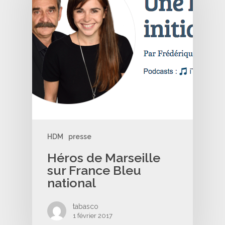
HDM
presse
Héros de Marseille
sur France Bleu
national
tabasco
1 février 2017