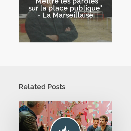
"Mettre les paroles
sur la place publique"
- La Marseillaise
Related Posts