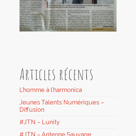
Articles récents
L’homme à l’harmonica
Jeunes Talents Numériques –
Diffusion
#JTN – Lunity
#JTN – Antenne Sauvage