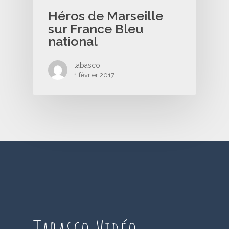
Héros de Marseille
sur France Bleu
national
tabasco
1 février 2017