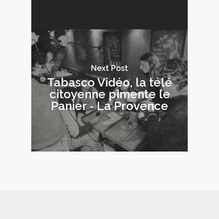
Next Post
Tabasco Vidéo, la télé
citoyenne pimente le
Panier - La Provence