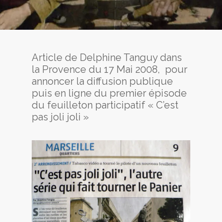
Article de Delphine Tanguy dans
la Provence du 17 Mai 2008, pour
annoncer la diffusion publique
puis en ligne du premier épisode
du feuilleton participatif « C’est
pas joli joli »