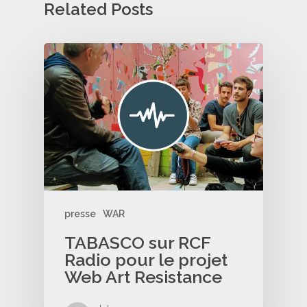
Related Posts
presse
WAR
TABASCO sur RCF
Radio pour le projet
Web Art Resistance