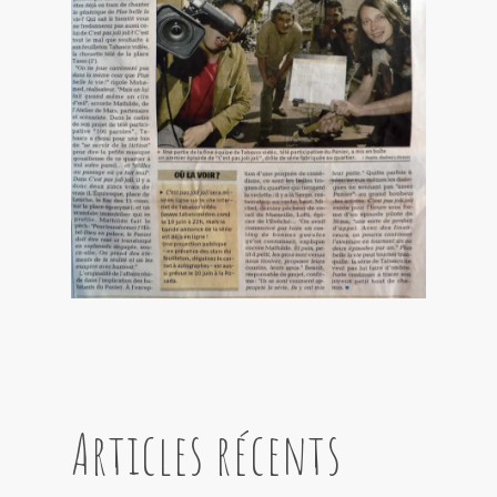
Articles récents