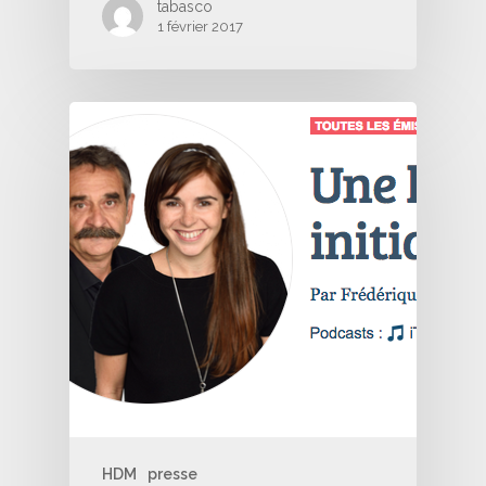
tabasco
1 février 2017
HDM
presse