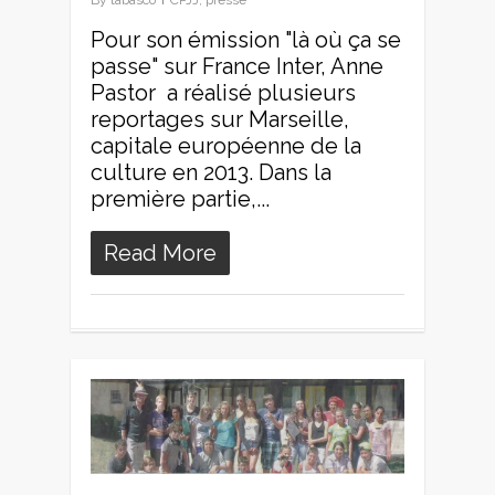
Pour son émission "là où ça se
passe" sur France Inter, Anne
Pastor a réalisé plusieurs
reportages sur Marseille,
capitale européenne de la
culture en 2013. Dans la
première partie,...
Read More
0