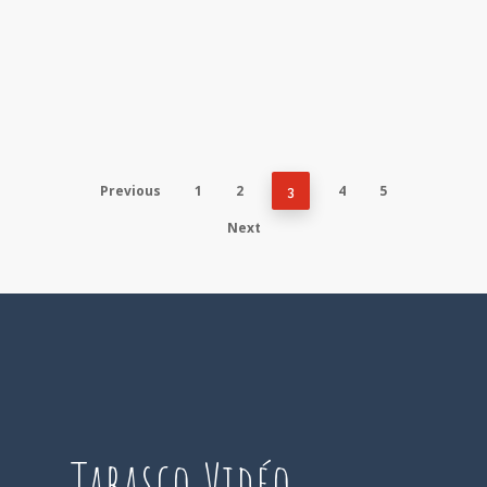
Previous
1
2
4
5
3
Next
Tabasco Vidéo