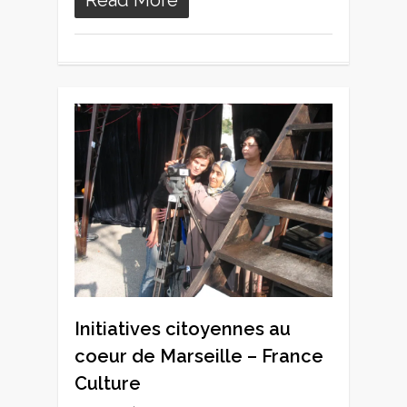
0
Initiatives citoyennes au
coeur de Marseille – France
Culture